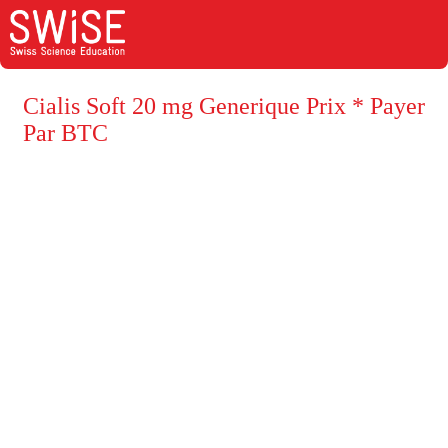
Cialis Soft 20 mg Generique Prix * Payer
Par BTC