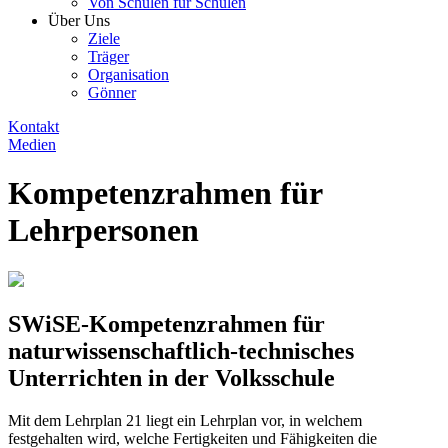
Von Schulen für Schulen
Über Uns
Ziele
Träger
Organisation
Gönner
Kontakt
Medien
Kompetenzrahmen für
Lehrpersonen
SWiSE-Kompetenzrahmen für
naturwissenschaftlich-technisches
Unterrichten in der Volksschule
Mit dem Lehrplan 21 liegt ein Lehrplan vor, in welchem
festgehalten wird, welche Fertigkeiten und Fähigkeiten die