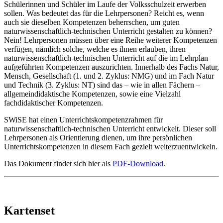
Schülerinnen und Schüler im Laufe der Volksschulzeit erwerben
sollen. Was bedeutet das für die Lehrpersonen? Reicht es, wenn
auch sie dieselben Kompetenzen beherrschen, um guten
naturwissenschaftlich-technischen Unterricht gestalten zu können?
Nein! Lehrpersonen müssen über eine Reihe weiterer Kompetenzen
verfügen, nämlich solche, welche es ihnen erlauben, ihren
naturwissenschaftlich-technischen Unterricht auf die im Lehrplan
aufgeführten Kompetenzen auszurichten. Innerhalb des Fachs Natur,
Mensch, Gesellschaft (1. und 2. Zyklus: NMG) und im Fach Natur
und Technik (3. Zyklus: NT) sind das – wie in allen Fächern –
allgemeindidaktische Kompetenzen, sowie eine Vielzahl
fachdidaktischer Kompetenzen.
SWiSE hat einen Unterrichtskompetenzrahmen für
naturwissenschaftlich-technischen Unterricht entwickelt. Dieser soll
Lehrpersonen als Orientierung dienen, um ihre persönlichen
Unterrichtskompetenzen in diesem Fach gezielt weiterzuentwickeln.
Das Dokument findet sich hier als
PDF-Download
.
Kartenset