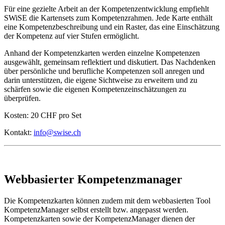
Für eine gezielte Arbeit an der Kompetenzentwicklung empfiehlt
SWiSE die Kartensets zum Kompetenzrahmen. Jede Karte enthält
eine Kompetenzbeschreibung und ein Raster, das eine Einschätzung
der Kompetenz auf vier Stufen ermöglicht.
Anhand der Kompetenzkarten werden einzelne Kompetenzen
ausgewählt, gemeinsam reflektiert und diskutiert. Das Nachdenken
über persönliche und berufliche Kompetenzen soll anregen und
darin unterstützen, die eigene Sichtweise zu erweitern und zu
schärfen sowie die eigenen Kompetenzeinschätzungen zu
überprüfen.
Kosten: 20 CHF pro Set
Kontakt:
info@swise.ch
Webbasierter Kompetenzmanager
Die Kompetenzkarten können zudem mit dem webbasierten Tool
KompetenzManager selbst erstellt bzw. angepasst werden.
Kompetenzkarten sowie der KompetenzManager dienen der