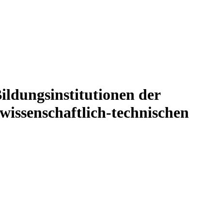
ildungsinstitutionen der
wissenschaftlich-technischen